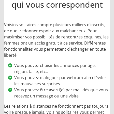
qui vous correspondent
Voisins solitaires compte plusieurs milliers d’inscrits,
de quoi redonner espoir aux malchanceux. Pour
maximiser vos possibilités de rencontres coquines, les
femmes ont un accès gratuit à ce service. Différentes
fonctionnalités vous permettent d’échanger en toute
liberté :
Vous pouvez choisir les annonces par âge,
région, taille, etc..
Vous pouvez dialoguer par webcam afin d’éviter
les mauvaises surprises
Vous pouvez être averti(e) par mail dès que vous
recevez un message ou une visite
Les relations à distances ne fonctionnent pas toujours,
voire presque jamais. Voisins solitaires vous permet