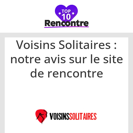
Voisins Solitaires :
notre avis sur le site
de rencontre