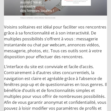
Voisins solitaires est idéal pour faciliter vos rencontres
grâce à sa fonctionnalité et à son interactivité. De
multiples possibilités s’offrent à vous : messagerie
instantanée ou chat par webcam, annonces vidéos,
messagerie, photos, etc. Tous ces outils sont à votre
disposition pour effectuer des rencontres.
L’interface du site est conviviale et facile d’accès.
Contrairement à d’autres sites concurrentiels, la
navigation est claire et agréable grâce à l’absence de
fenêtres pop-up et de questionnaires en tous genres. Il
bénéficie d’outils et de fonctionnalités simples et
multiples pour vous offrir de nombreuses possibilités.
Afin de vous garantir anonymat et confidentialité, vous
pouvez à loisir modifier vos paramètres de profils et