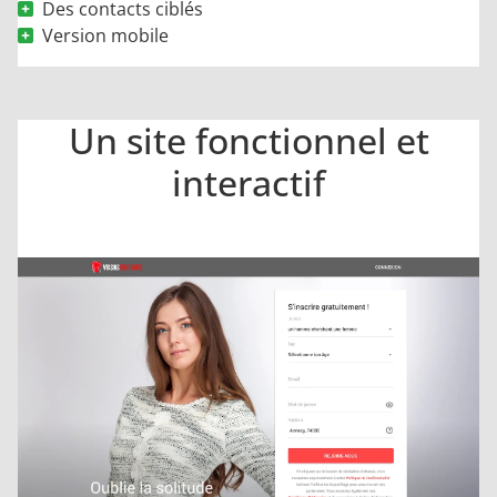
Des contacts ciblés
Version mobile
Un site fonctionnel et
interactif