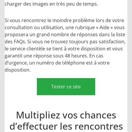
charger des images en très peu de temps.
Si vous rencontrez le moindre problème lors de votre
consultation ou utilisation, une rubrique « Aide » vous
proposera un grand nombre de réponses dans la liste
des FAQs. Si vous ne trouvez toujours pas satisfaction,
le service clientèle se tient à votre disposition et vous
garantit une réponse sous 48 heures. En cas
d’urgence, un numéro de téléphone est à votre
disposition.
Tester ce site
Multipliez vos chances
d’effectuer les rencontres