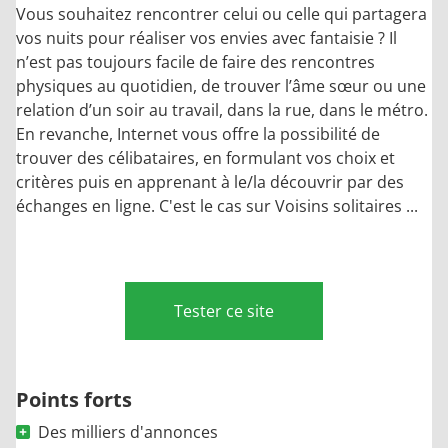
Vous souhaitez rencontrer celui ou celle qui partagera
vos nuits pour réaliser vos envies avec fantaisie ? Il
n’est pas toujours facile de faire des rencontres
physiques au quotidien, de trouver l’âme sœur ou une
relation d’un soir au travail, dans la rue, dans le métro.
En revanche, Internet vous offre la possibilité de
trouver des célibataires, en formulant vos choix et
critères puis en apprenant à le/la découvrir par des
échanges en ligne. C'est le cas sur Voisins solitaires ...
Tester ce site
Points forts
Des milliers d'annonces