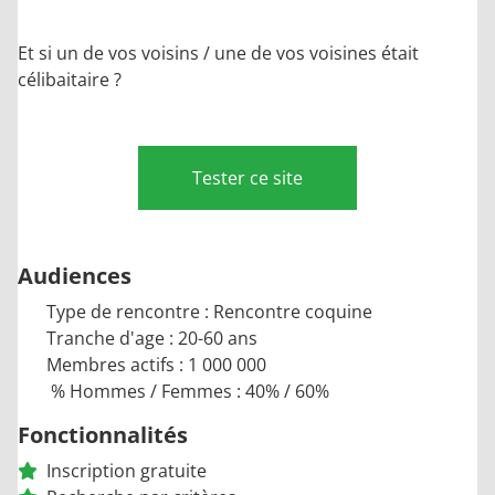
Et si un de vos voisins / une de vos voisines était
célibaitaire ?
Tester ce site
Audiences
Type de rencontre : Rencontre coquine
Tranche d'age : 20-60 ans
Membres actifs : 1 000 000
% Hommes / Femmes : 40% / 60%
Fonctionnalités
Inscription gratuite