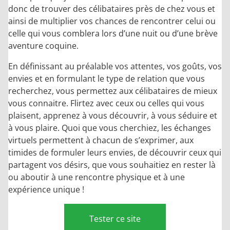
donc de trouver des célibataires près de chez vous et
ainsi de multiplier vos chances de rencontrer celui ou
celle qui vous comblera lors d’une nuit ou d’une brève
aventure coquine.
En définissant au préalable vos attentes, vos goûts, vos
envies et en formulant le type de relation que vous
recherchez, vous permettez aux célibataires de mieux
vous connaitre. Flirtez avec ceux ou celles qui vous
plaisent, apprenez à vous découvrir, à vous séduire et
à vous plaire. Quoi que vous cherchiez, les échanges
virtuels permettent à chacun de s’exprimer, aux
timides de formuler leurs envies, de découvrir ceux qui
partagent vos désirs, que vous souhaitiez en rester là
ou aboutir à une rencontre physique et à une
expérience unique !
Tester ce site