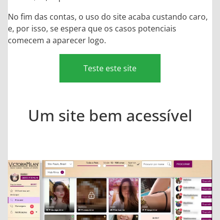
No fim das contas, o uso do site acaba custando caro,
e, por isso, se espera que os casos potenciais
comecem a aparecer logo.
Teste este site
Um site bem acessível