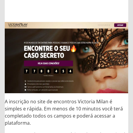
A inscrição no site de encontros Victoria Milan é
simples e rápida. Em menos de 10 minutos você terá
completado todos os campos e poderá acessar a
plataforma.