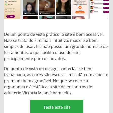
De um ponto de vista prático, o site é bem acessível.
Não se trata do site mais intuitivo, mas ele é bem
simples de usar. Ele não possui um grande número de
ferramentas, o que facilita o uso do site,
principalmente para os novatos.
Do ponto de vista do design, a interface é bem
trabalhada, as cores são escuras, mas dão um aspecto
premium bem agradável. No que se refere à
ergonomia e à estética, o site de encontros de
adultério Victoria Milan é bem feito.
Teste este site