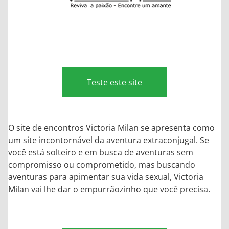
Teste este site
O site de encontros Victoria Milan se apresenta como
um site incontornável da aventura extraconjugal. Se
você está solteiro e em busca de aventuras sem
compromisso ou comprometido, mas buscando
aventuras para apimentar sua vida sexual, Victoria
Milan vai lhe dar o empurrãozinho que você precisa.