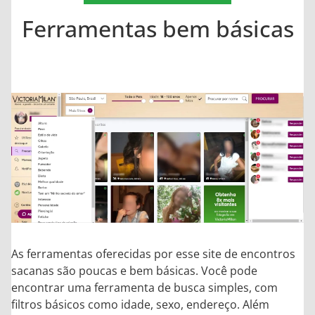
Ferramentas bem básicas
As ferramentas oferecidas por esse site de encontros
sacanas são poucas e bem básicas. Você pode
encontrar uma ferramenta de busca simples, com
filtros básicos como idade, sexo, endereço. Além