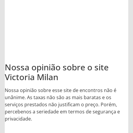
8.9
/10
Nossa opinião sobre o site
Victoria Milan
Nossa opinião sobre esse site de encontros não é
unânime. As taxas não são as mais baratas e os
serviços prestados não justificam o preço. Porém,
percebenos a seriedade em termos de segurança e
privacidade.