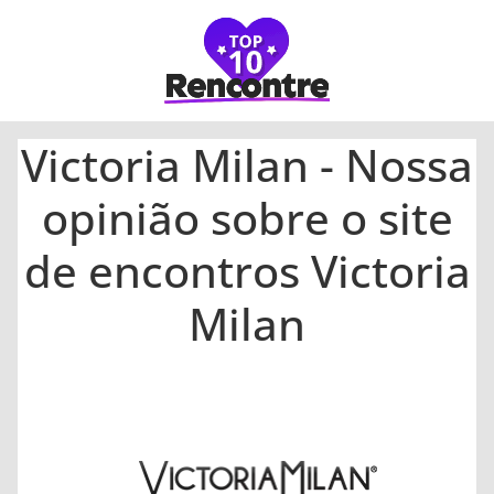
Victoria Milan - Nossa
opinião sobre o site
de encontros Victoria
Milan