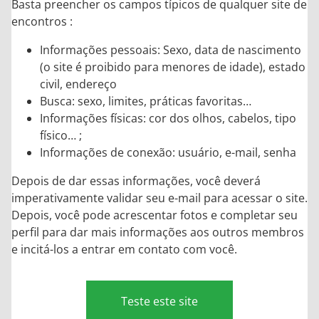
Basta preencher os campos típicos de qualquer site de
encontros :
Informações pessoais: Sexo, data de nascimento
(o site é proibido para menores de idade), estado
civil, endereço
Busca: sexo, limites, práticas favoritas…
Informações físicas: cor dos olhos, cabelos, tipo
físico… ;
Informações de conexão: usuário, e-mail, senha
Depois de dar essas informações, você deverá
imperativamente validar seu e-mail para acessar o site.
Depois, você pode acrescentar fotos e completar seu
perfil para dar mais informações aos outros membros
e incitá-los a entrar em contato com você.
Teste este site