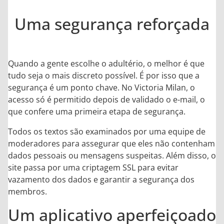
Uma segurança reforçada
Quando a gente escolhe o adultério, o melhor é que
tudo seja o mais discreto possível. É por isso que a
segurança é um ponto chave. No Victoria Milan, o
acesso só é permitido depois de validado o e-mail, o
que confere uma primeira etapa de segurança.
Todos os textos são examinados por uma equipe de
moderadores para assegurar que eles não contenham
dados pessoais ou mensagens suspeitas. Além disso, o
site passa por uma criptagem SSL para evitar
vazamento dos dados e garantir a segurança dos
membros.
Um aplicativo aperfeiçoado