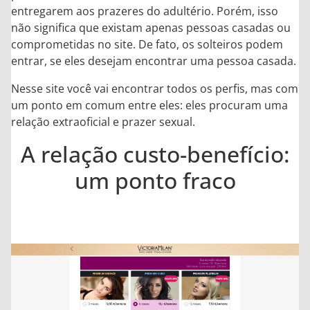
entregarem aos prazeres do adultério. Porém, isso
não significa que existam apenas pessoas casadas ou
comprometidas no site. De fato, os solteiros podem
entrar, se eles desejam encontrar uma pessoa casada.
Nesse site você vai encontrar todos os perfis, mas com
um ponto em comum entre eles: eles procuram uma
relação extraoficial e prazer sexual.
A relação custo-benefício:
um ponto fraco