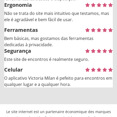
Ergonomia
Não se trata do site mais intuitivo que testamos, mas
ele é agradável e bem fácil de usar.
Ferramentas
Bem básicas, mas gostamos das ferramentas
dedicadas à privacidade.
Segurança
Este site de encontros é realmente seguro.
Celular
O aplicativo Victoria Milan é pefeito para encontros em
qualquer lugar e a qualquer hora.
Le site internet est un partenaire économique des marques