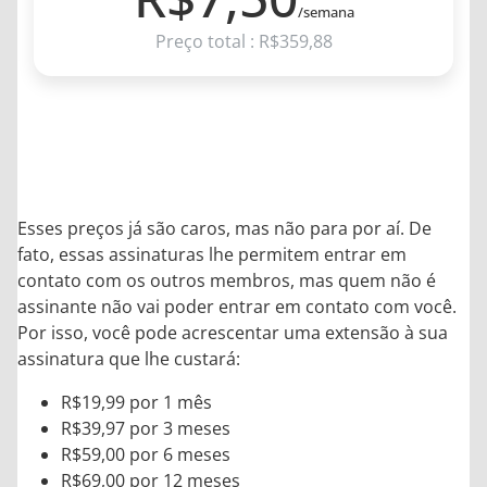
/semana
Preço total : R$359,88
Esses preços já são caros, mas não para por aí. De
fato, essas assinaturas lhe permitem entrar em
contato com os outros membros, mas quem não é
assinante não vai poder entrar em contato com você.
Por isso, você pode acrescentar uma extensão à sua
assinatura que lhe custará:
R$19,99 por 1 mês
R$39,97 por 3 meses
R$59,00 por 6 meses
R$69,00 por 12 meses