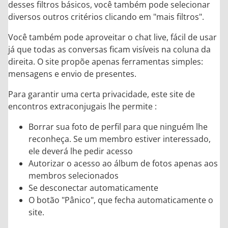
desses filtros básicos, você também pode selecionar
diversos outros critérios clicando em "mais filtros".
Você também pode aproveitar o chat live, fácil de usar
já que todas as conversas ficam visíveis na coluna da
direita. O site propõe apenas ferramentas simples:
mensagens e envio de presentes.
Para garantir uma certa privacidade, este site de
encontros extraconjugais lhe permite :
Borrar sua foto de perfil para que ninguém lhe
reconheça. Se um membro estiver interessado,
ele deverá lhe pedir acesso
Autorizar o acesso ao álbum de fotos apenas aos
membros selecionados
Se desconectar automaticamente
O botão "Pânico", que fecha automaticamente o
site.