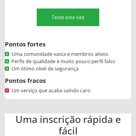
Teste este site
Pontos fortes
Uma comunidade vasta e membros ativos
Perfis de qualidade e muito pouco perfil falso
Um ótimo nível de segurança
Pontos fracos
Um serviço que acaba saindo caro
Uma inscrição rápida e
fácil