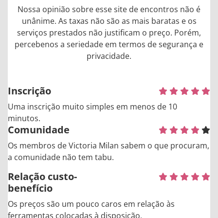
Nossa opinião sobre esse site de encontros não é
unânime. As taxas não são as mais baratas e os
serviços prestados não justificam o preço. Porém,
percebenos a seriedade em termos de segurança e
privacidade.
Inscrição
Uma inscrição muito simples em menos de 10
minutos.
Comunidade
Os membros de Victoria Milan sabem o que procuram,
a comunidade não tem tabu.
Relação custo-
benefício
Os preços são um pouco caros em relação às
ferramentas colocadas à disposição.