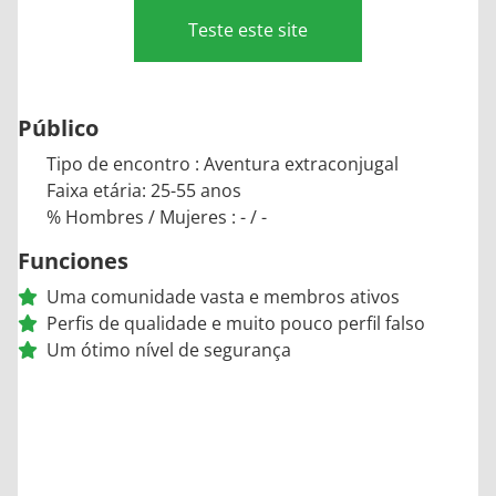
Teste este site
Público
Tipo de encontro : Aventura extraconjugal
Faixa etária: 25-55 anos
% Hombres / Mujeres : - / -
Funciones
Uma comunidade vasta e membros ativos
Perfis de qualidade e muito pouco perfil falso
Um ótimo nível de segurança