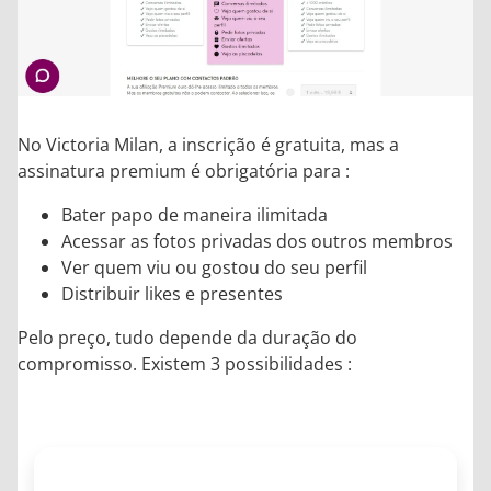
No Victoria Milan, a inscrição é gratuita, mas a
assinatura premium é obrigatória para :
Bater papo de maneira ilimitada
Acessar as fotos privadas dos outros membros
Ver quem viu ou gostou do seu perfil
Distribuir likes e presentes
Pelo preço, tudo depende da duração do
compromisso. Existem 3 possibilidades :
3 MESES