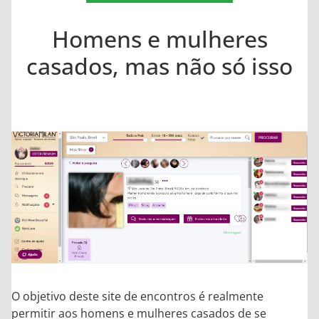
Homens e mulheres
casados, mas não só isso
O objetivo deste site de encontros é realmente
permitir aos homens e mulheres casados de se