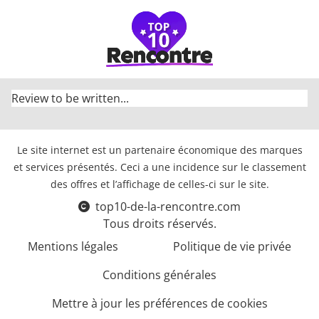
Review to be written...
Le site internet est un partenaire économique des marques
et services présentés. Ceci a une incidence sur le classement
des offres et l’affichage de celles-ci sur le site.
top10-de-la-rencontre.com
Tous droits réservés.
Mentions légales
Politique de vie privée
Conditions générales
Mettre à jour les préférences de cookies