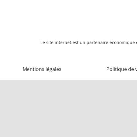
Le site internet est un partenaire économique d
Mentions légales
Politique de 