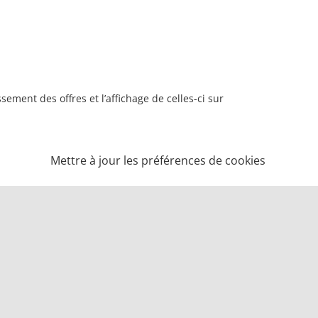
ement des offres et l’affichage de celles-ci sur
Mettre à jour les préférences de cookies