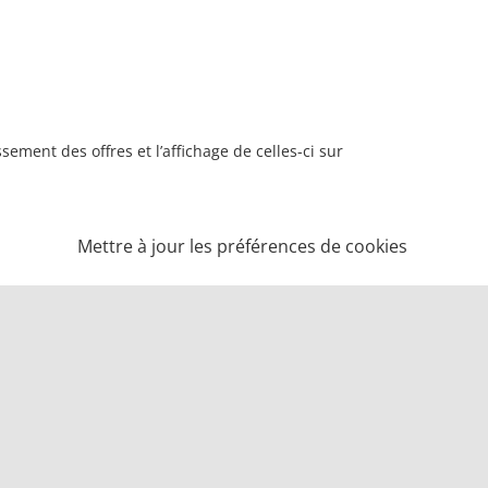
ement des offres et l’affichage de celles-ci sur
Mettre à jour les préférences de cookies