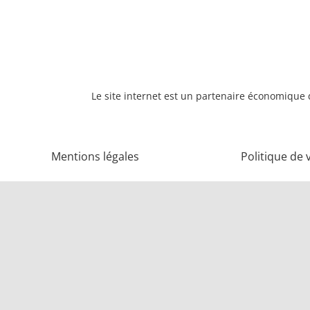
Le site internet est un partenaire économique d
Mentions légales
Politique de 