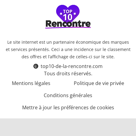
Le site internet est un partenaire économique des marques
et services présentés. Ceci a une incidence sur le classement
des offres et l’affichage de celles-ci sur le site.
top10-de-la-rencontre.com
Tous droits réservés.
Mentions légales
Politique de vie privée
Conditions générales
Mettre à jour les préférences de cookies