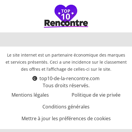
Le site internet est un partenaire économique des marques
et services présentés. Ceci a une incidence sur le classement
des offres et l’affichage de celles-ci sur le site.
top10-de-la-rencontre.com
Tous droits réservés.
Mentions légales
Politique de vie privée
Conditions générales
Mettre à jour les préférences de cookies