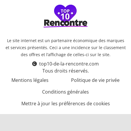
Le site internet est un partenaire économique des marques
et services présentés. Ceci a une incidence sur le classement
des offres et l’affichage de celles-ci sur le site.
top10-de-la-rencontre.com
Tous droits réservés.
Mentions légales
Politique de vie privée
Conditions générales
Mettre à jour les préférences de cookies