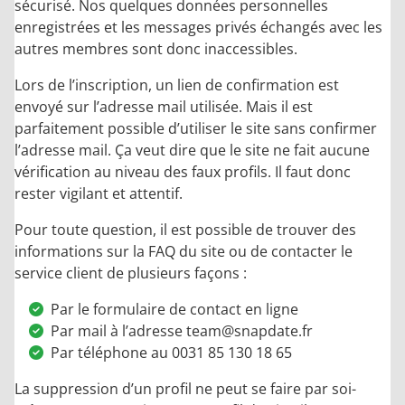
sécurisé. Nos quelques données personnelles
enregistrées et les messages privés échangés avec les
autres membres sont donc inaccessibles.
Lors de l’inscription, un lien de confirmation est
envoyé sur l’adresse mail utilisée. Mais il est
parfaitement possible d’utiliser le site sans confirmer
l’adresse mail. Ça veut dire que le site ne fait aucune
vérification au niveau des faux profils. Il faut donc
rester vigilant et attentif.
Pour toute question, il est possible de trouver des
informations sur la FAQ du site ou de contacter le
service client de plusieurs façons :
Par le formulaire de contact en ligne
Par mail à l’adresse team@snapdate.fr
Par téléphone au 0031 85 130 18 65
La suppression d’un profil ne peut se faire par soi-