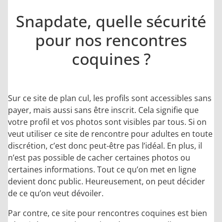
Snapdate, quelle sécurité
pour nos rencontres
coquines ?
Sur ce site de plan cul, les profils sont accessibles sans
payer, mais aussi sans être inscrit. Cela signifie que
votre profil et vos photos sont visibles par tous. Si on
veut utiliser ce site de rencontre pour adultes en toute
discrétion, c’est donc peut-être pas l’idéal. En plus, il
n’est pas possible de cacher certaines photos ou
certaines informations. Tout ce qu’on met en ligne
devient donc public. Heureusement, on peut décider
de ce qu’on veut dévoiler.
Par contre, ce site pour rencontres coquines est bien