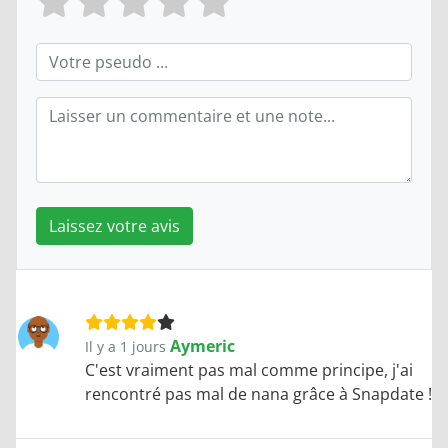
Laissez votre avis
Aymeric
Il y a 1 jours
C'est vraiment pas mal comme principe, j'ai
rencontré pas mal de nana grâce à Snapdate !