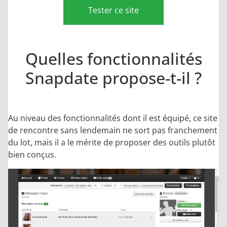
Tester ce site
Quelles fonctionnalités
Snapdate propose-t-il ?
Au niveau des fonctionnalités dont il est équipé, ce site
de rencontre sans lendemain ne sort pas franchement
du lot, mais il a le mérite de proposer des outils plutôt
bien conçus.