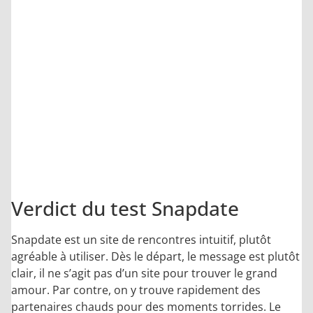
8.1
/10
Verdict du test Snapdate
Snapdate est un site de rencontres intuitif, plutôt
agréable à utiliser. Dès le départ, le message est plutôt
clair, il ne s’agit pas d’un site pour trouver le grand
amour. Par contre, on y trouve rapidement des
partenaires chauds pour des moments torrides. Le