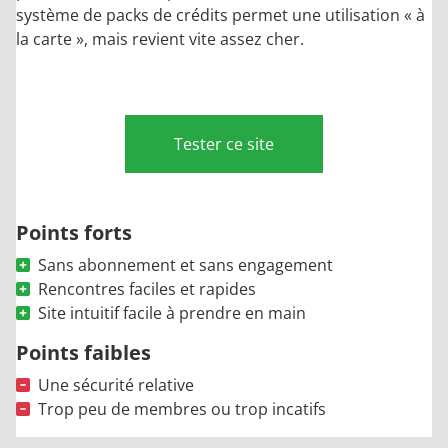
système de packs de crédits permet une utilisation « à
la carte », mais revient vite assez cher.
Tester ce site
Points forts
Sans abonnement et sans engagement
Rencontres faciles et rapides
Site intuitif facile à prendre en main
Points faibles
Une sécurité relative
Trop peu de membres ou trop incatifs