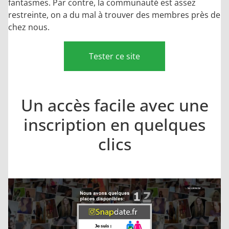
fantasmes. Par contre, la communauté est assez
restreinte, on a du mal à trouver des membres près de
chez nous.
Tester ce site
Un accès facile avec une
inscription en quelques
clics