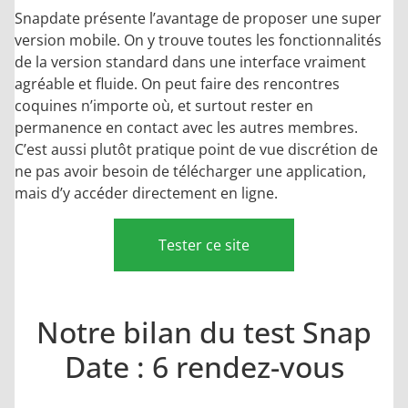
Snapdate présente l’avantage de proposer une super
version mobile. On y trouve toutes les fonctionnalités
de la version standard dans une interface vraiment
agréable et fluide. On peut faire des rencontres
coquines n’importe où, et surtout rester en
permanence en contact avec les autres membres.
C’est aussi plutôt pratique point de vue discrétion de
ne pas avoir besoin de télécharger une application,
mais d’y accéder directement en ligne.
Tester ce site
Notre bilan du test Snap
Date : 6 rendez-vous