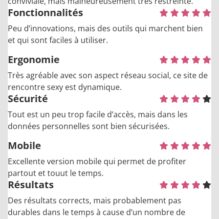
conviviale, mais malheureusement très restreinte.
Fonctionnalités
Peu d’innovations, mais des outils qui marchent bien
et qui sont faciles à utiliser.
Ergonomie
Très agréable avec son aspect réseau social, ce site de
rencontre sexy est dynamique.
Sécurité
Tout est un peu trop facile d’accès, mais dans les
données personnelles sont bien sécurisées.
Mobile
Excellente version mobile qui permet de profiter
partout et touut le temps.
Résultats
Des résultats corrects, mais probablement pas
durables dans le temps à cause d’un nombre de