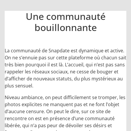
Une communauté
bouillonnante
La communauté de Snapdate est dynamique et active.
On ne s’ennuie pas sur cette plateforme où chacun sait
très bien pourquoi il est là. L’accueil, qui n’est pas sans
rappeler les réseaux sociaux, ne cesse de bouger et
d’afficher de nouveaux statuts, du plus mystérieux au
plus sensuel.
Niveau ambiance, on peut difficilement se tromper, les
photos explicites ne manquent pas et ne font l’objet
d’aucune censure. On peut le dire, sur ce site de
rencontre on est en présence d’une communauté
libérée, qui n’a pas peur de dévoiler ses désirs et