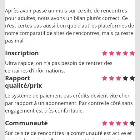
Après avoir passé un mois sur ce site de rencontres
pour adultes, nous avons un bilan plutôt correct. Ce
n’est certes pas aussi bon que d’autres plateformes de
notre comparatif de sites de rencontres, mais ça reste
pas mal.
Inscription
Ultra rapide, on n’a pas besoin de rentrer des
centaines d’informations.
Rapport
qualité/prix
Le système de paiement pas crédits devient vite cher
par rapport à un abonnement. Par contre le côté sans
engagement est très confortable.
Communauté
Sur ce site de rencontres la communauté est active et