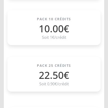
PACK 10 CRÉDITS
10.00€
Soit 1€/crédit
PACK 25 CRÉDITS
22.50€
Soit 0.90€/crédit