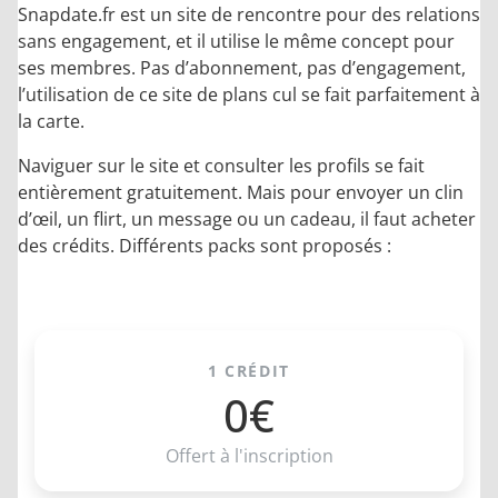
Snapdate.fr est un site de rencontre pour des relations
sans engagement, et il utilise le même concept pour
ses membres. Pas d’abonnement, pas d’engagement,
l’utilisation de ce site de plans cul se fait parfaitement à
la carte.
Naviguer sur le site et consulter les profils se fait
entièrement gratuitement. Mais pour envoyer un clin
d’œil, un flirt, un message ou un cadeau, il faut acheter
des crédits. Différents packs sont proposés :
1 CRÉDIT
0€
Offert à l'inscription