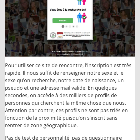
Pour utiliser ce site de rencontre, l’inscription est très
rapide. Il nous suffit de renseigner notre sexe et le
sexe qu’on recherche, notre date de naissance, un
pseudo et une adresse mail valide. En quelques
secondes, on accède à des milliers de profils de
personnes qui cherchent la même chose que nous.
Attention par contre, ces profils ne sont pas triés en
fonction de la proximité puisqu’on s’inscrit sans
rentrer de zone géographique.
Pas de test de personnalité, pas de questionnaire