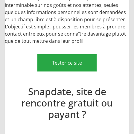
interminable sur nos goûts et nos attentes, seules
quelques informations personnelles sont demandées
et un champ libre est à disposition pour se présenter.
L’objectif est simple : pousser les membres à prendre
contact entre eux pour se connaître davantage plutôt
que de tout mettre dans leur profil.
Tester ce site
Snapdate, site de
rencontre gratuit ou
payant ?