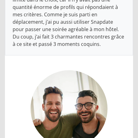
quantité énorme de profils qui répondaient à
mes critères. Comme je suis parti en
déplacement, j’ai pu aussi utiliser Snapdate
pour passer une soirée agréable à mon hôtel.
Du coup, j’ai fait 3 charmantes rencontres grâce
à ce site et passé 3 moments coquins.