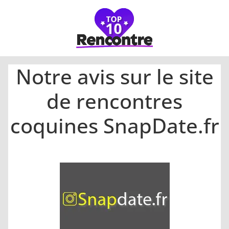
Notre avis sur le site
de rencontres
coquines SnapDate.fr