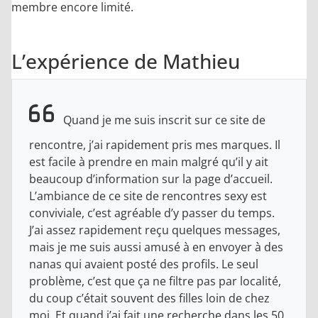
membre encore limité.
L’expérience de Mathieu
Quand je me suis inscrit sur ce site de
rencontre, j’ai rapidement pris mes marques. Il
est facile à prendre en main malgré qu’il y ait
beaucoup d’information sur la page d’accueil.
L’ambiance de ce site de rencontres sexy est
conviviale, c’est agréable d’y passer du temps.
J’ai assez rapidement reçu quelques messages,
mais je me suis aussi amusé à en envoyer à des
nanas qui avaient posté des profils. Le seul
problème, c’est que ça ne filtre pas par localité,
du coup c’était souvent des filles loin de chez
moi. Et quand j’ai fait une recherche dans les 50