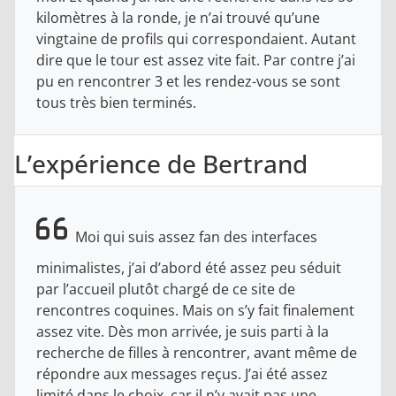
kilomètres à la ronde, je n’ai trouvé qu’une
vingtaine de profils qui correspondaient. Autant
dire que le tour est assez vite fait. Par contre j’ai
pu en rencontrer 3 et les rendez-vous se sont
tous très bien terminés.
L’expérience de Bertrand
Moi qui suis assez fan des interfaces
minimalistes, j’ai d’abord été assez peu séduit
par l’accueil plutôt chargé de ce site de
rencontres coquines. Mais on s’y fait finalement
assez vite. Dès mon arrivée, je suis parti à la
recherche de filles à rencontrer, avant même de
répondre aux messages reçus. J’ai été assez
limité dans le choix, car il n’y avait pas une