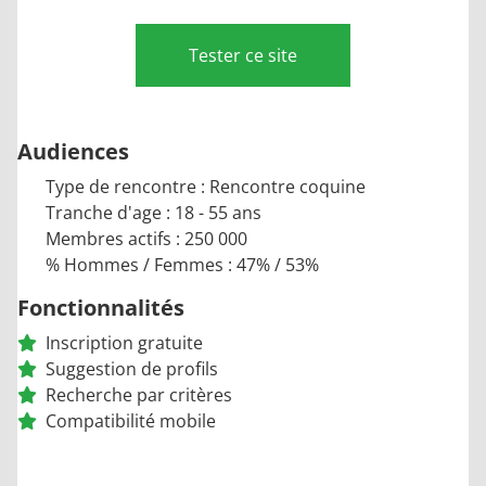
Tester ce site
Audiences
Type de rencontre : Rencontre coquine
Tranche d'age : 18 - 55 ans
Membres actifs : 250 000
% Hommes / Femmes : 47% / 53%
Fonctionnalités
Inscription gratuite
Suggestion de profils
Recherche par critères
Compatibilité mobile