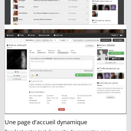
Une page d’accueil dynamique