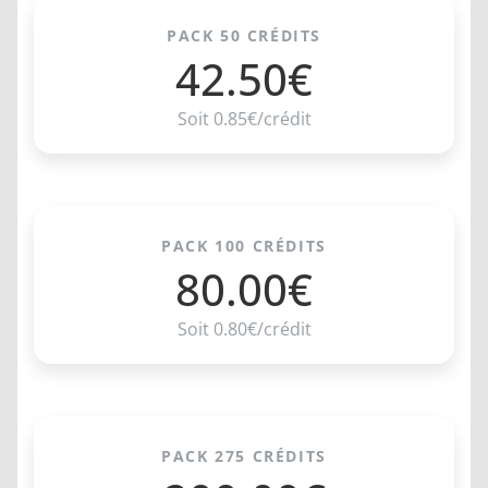
PACK 50 CRÉDITS
42.50€
Soit 0.85€/crédit
PACK 100 CRÉDITS
80.00€
Soit 0.80€/crédit
PACK 275 CRÉDITS