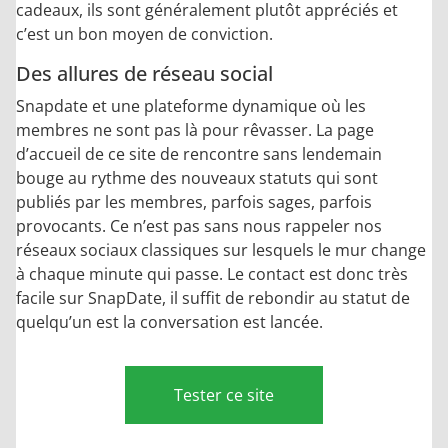
cadeaux, ils sont généralement plutôt appréciés et
c’est un bon moyen de conviction.
Des allures de réseau social
Snapdate et une plateforme dynamique où les
membres ne sont pas là pour rêvasser. La page
d’accueil de ce site de rencontre sans lendemain
bouge au rythme des nouveaux statuts qui sont
publiés par les membres, parfois sages, parfois
provocants. Ce n’est pas sans nous rappeler nos
réseaux sociaux classiques sur lesquels le mur change
à chaque minute qui passe. Le contact est donc très
facile sur SnapDate, il suffit de rebondir au statut de
quelqu’un est la conversation est lancée.
Tester ce site