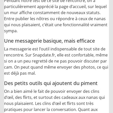
Pendant notre test de ce site de rencontre, on a
particulièrement apprécié la page d’accueil, sur lequel
un mur affiche constamment de nouveaux statuts.
Entre publier les nôtres ou répondre à ceux de nanas
qui nous plaisaient, c’était une fonctionnalité vraiment
sympa.
Une messagerie basique, mais efficace
La messagerie est l’outil indispensable de tout site de
rencontre. Sur Snapdate.fr, elle est confortable, même
si on a un peu regretté de ne pas pouvoir discuter par
cam. On peut quand même envoyer des photos, ce qui
est déjà pas mal.
Des petits outils qui ajoutent du piment
On a bien aimé le fait de pouvoir envoyer des clins
d’œil, des flirts, et surtout des cadeaux aux nanas qui
nous plaisaient. Les clins d’œil et flirts sont très
pratiques pour lancer la conversation. Quant aux