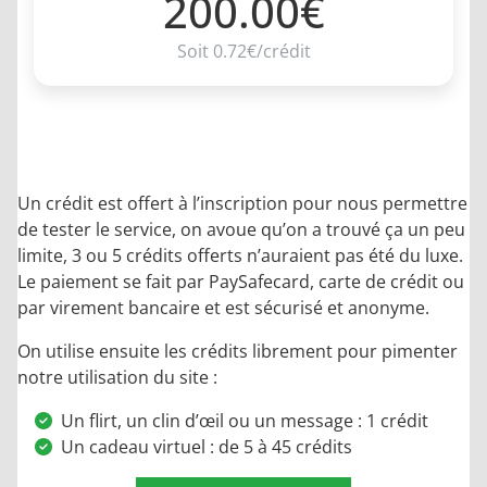
200.00€
Soit 0.72€/crédit
Un crédit est offert à l’inscription pour nous permettre
de tester le service, on avoue qu’on a trouvé ça un peu
limite, 3 ou 5 crédits offerts n’auraient pas été du luxe.
Le paiement se fait par PaySafecard, carte de crédit ou
par virement bancaire et est sécurisé et anonyme.
On utilise ensuite les crédits librement pour pimenter
notre utilisation du site :
Un flirt, un clin d’œil ou un message : 1 crédit
Un cadeau virtuel : de 5 à 45 crédits