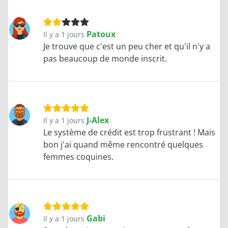
Patoux
Il y a 1 jours
Je trouve que c'est un peu cher et qu'il n'y a
pas beaucoup de monde inscrit.
J-Alex
Il y a 1 jours
Le système de crédit est trop frustrant ! Mais
bon j'ai quand même rencontré quelques
femmes coquines.
Gabi
Il y a 1 jours