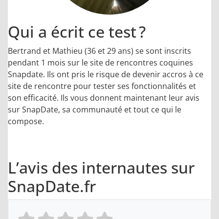
Qui a écrit ce test ?
Bertrand et Mathieu (36 et 29 ans) se sont inscrits
pendant 1 mois sur le site de rencontres coquines
Snapdate. Ils ont pris le risque de devenir accros à ce
site de rencontre pour tester ses fonctionnalités et
son efficacité. Ils vous donnent maintenant leur avis
sur SnapDate, sa communauté et tout ce qui le
compose.
L’avis des internautes sur
SnapDate.fr