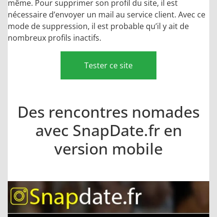
même. Pour supprimer son profil du site, il est
nécessaire d’envoyer un mail au service client. Avec ce
mode de suppression, il est probable qu’il y ait de
nombreux profils inactifs.
Tester ce site
Des rencontres nomades
avec SnapDate.fr en
version mobile