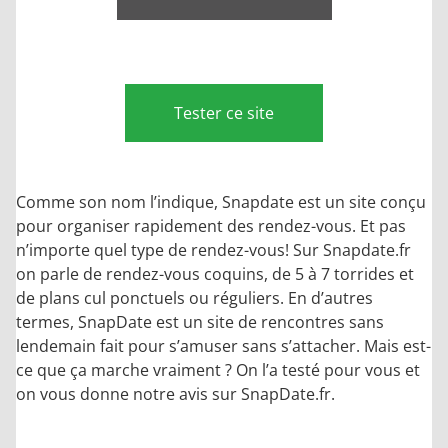
Tester ce site
Comme son nom l’indique, Snapdate est un site conçu
pour organiser rapidement des rendez-vous. Et pas
n’importe quel type de rendez-vous! Sur Snapdate.fr
on parle de rendez-vous coquins, de 5 à 7 torrides et
de plans cul ponctuels ou réguliers. En d’autres
termes, SnapDate est un site de rencontres sans
lendemain fait pour s’amuser sans s’attacher. Mais est-
ce que ça marche vraiment ? On l’a testé pour vous et
on vous donne notre avis sur SnapDate.fr.