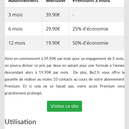
Abonnement
Mensuel
Premium 3 mois
3 mois
39.90€
-
6 mois
29.90€
25% d'économie
12 mois
19.90€
50% d'économie
Ainsi en commencent à 39.90€ par mois pour un engagement de 3 mois,
on pourra diviser ce prix par deux en optant pour une formule à l’année
descendant alors à 19.90€ par mois. De plus, Be2.fr vous offre la
garantie de réaliser au moins 10 contacts au cours de votre abonnement
Premium. Et si cela ne se faisait pas, votre accès Premium sera
gratuitement prolongé.
Visitez ce site
Utilisation