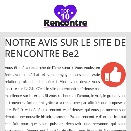
NOTRE AVIS SUR LE SITE DE
RENCONTRE Be2
Vous êtes à la recherche de l’âme sœur ? Vous voulez en
finir avec le célibat et vous engager dans une vraie
relation profonde et sincère ? Alors vous devez vous
inscrire sur Be2.fr. C’est le site de rencontre sérieuse par
excellence sur Internet. Si vous recherchez l’amour, le vrai, le grand, vous
le trouverez facilement grâce à la recherche par affinité que propose le
site. Be2.fr est dédié aux rencontres sérieuses qui vous permettrons de
débuter une nouvelle histoire d’amour. Pas de rencontre d’un soir ici, tout
est fait pour que vous puissiez découvrir une personne qui vous