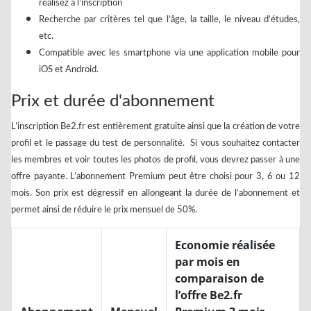
réalisez à l’inscription
Recherche par critères tel que l’âge, la taille, le niveau d’études,
etc.
Compatible avec les smartphone via une application mobile pour
iOS et Android.
Prix et durée d'abonnement
L’inscription Be2.fr est entièrement gratuite ainsi que la création de votre
profil et le passage du test de personnalité. Si vous souhaitez contacter
les membres et voir toutes les photos de profil, vous devrez passer à une
offre payante. L’abonnement Premium peut être choisi pour 3, 6 ou 12
mois. Son prix est dégressif en allongeant la durée de l’abonnement et
permet ainsi de réduire le prix mensuel de 50%.
Economie réalisée
par mois en
comparaison de
l’offre Be2.fr