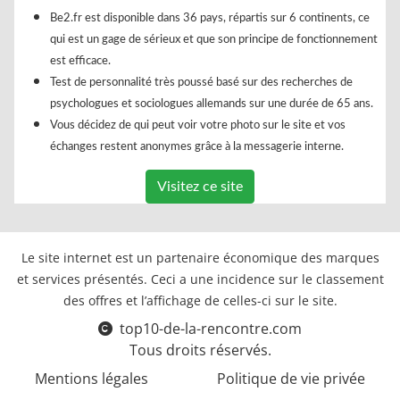
Be2.fr est disponible dans 36 pays, répartis sur 6 continents, ce
qui est un gage de sérieux et que son principe de fonctionnement
est efficace.
Test de personnalité très poussé basé sur des recherches de
psychologues et sociologues allemands sur une durée de 65 ans.
Vous décidez de qui peut voir votre photo sur le site et vos
échanges restent anonymes grâce à la messagerie interne.
Visitez ce site
Le site internet est un partenaire économique des marques
et services présentés. Ceci a une incidence sur le classement
des offres et l’affichage de celles-ci sur le site.
top10-de-la-rencontre.com
Tous droits réservés.
Mentions légales
Politique de vie privée