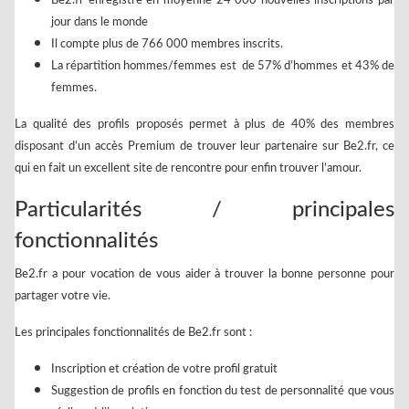
Be2.fr enregistre en moyenne 24 000 nouvelles inscriptions par
jour dans le monde
Il compte plus de 766 000 membres inscrits.
La répartition hommes/femmes est de 57% d’hommes et 43% de
femmes.
La qualité des profils proposés permet à plus de 40% des membres
disposant d’un accès Premium de trouver leur partenaire sur Be2.fr, ce
qui en fait un excellent site de rencontre pour enfin trouver l’amour.
Particularités / principales
fonctionnalités
Be2.fr a pour vocation de vous aider à trouver la bonne personne pour
partager votre vie.
Les principales fonctionnalités de Be2.fr sont :
Inscription et création de votre profil gratuit
Suggestion de profils en fonction du test de personnalité que vous