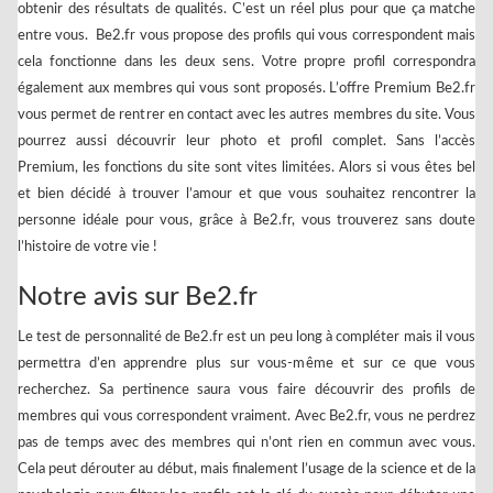
obtenir des résultats de qualités. C’est un réel plus pour que ça matche
entre vous. Be2.fr vous propose des profils qui vous correspondent mais
cela fonctionne dans les deux sens. Votre propre profil correspondra
également aux membres qui vous sont proposés. L’offre Premium Be2.fr
vous permet de rentrer en contact avec les autres membres du site. Vous
pourrez aussi découvrir leur photo et profil complet. Sans l’accès
Premium, les fonctions du site sont vites limitées. Alors si vous êtes bel
et bien décidé à trouver l’amour et que vous souhaitez rencontrer la
personne idéale pour vous, grâce à Be2.fr, vous trouverez sans doute
l’histoire de votre vie !
Notre avis sur Be2.fr
Le test de personnalité de Be2.fr est un peu long à compléter mais il vous
permettra d’en apprendre plus sur vous-même et sur ce que vous
recherchez. Sa pertinence saura vous faire découvrir des profils de
membres qui vous correspondent vraiment. Avec Be2.fr, vous ne perdrez
pas de temps avec des membres qui n’ont rien en commun avec vous.
Cela peut dérouter au début, mais finalement l’usage de la science et de la