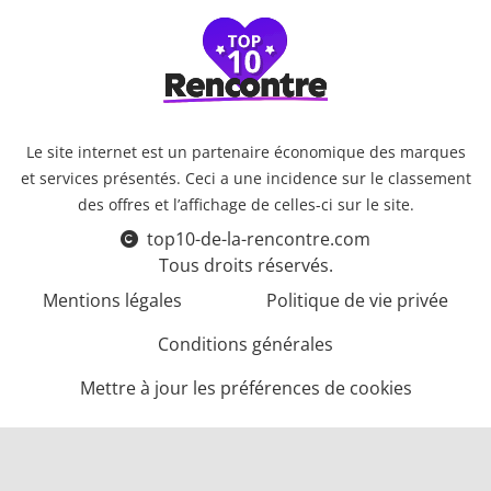
Le site internet est un partenaire économique des marques
et services présentés. Ceci a une incidence sur le classement
des offres et l’affichage de celles-ci sur le site.
top10-de-la-rencontre.com
Tous droits réservés.
Mentions légales
Politique de vie privée
Conditions générales
Mettre à jour les préférences de cookies