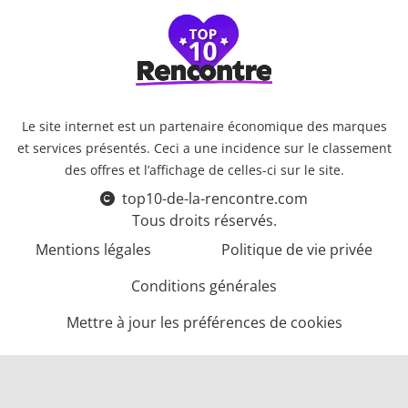
Le site internet est un partenaire économique des marques
et services présentés. Ceci a une incidence sur le classement
des offres et l’affichage de celles-ci sur le site.
top10-de-la-rencontre.com
Tous droits réservés.
Mentions légales
Politique de vie privée
Conditions générales
Mettre à jour les préférences de cookies