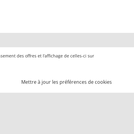
ement des offres et l’affichage de celles-ci sur
Mettre à jour les préférences de cookies