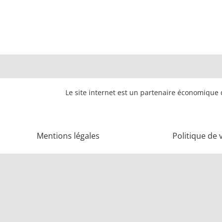
Le site internet est un partenaire économique d
Mentions légales
Politique de 