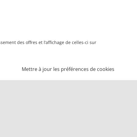
ement des offres et l’affichage de celles-ci sur
Mettre à jour les préférences de cookies