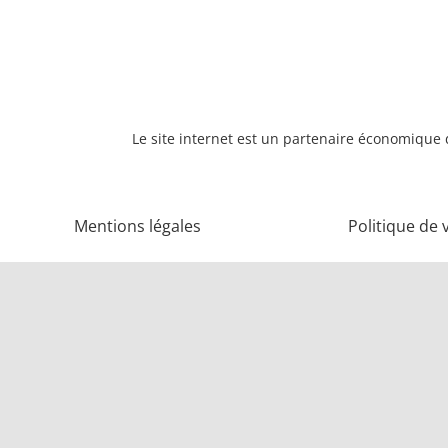
Le site internet est un partenaire économique d
Mentions légales
Politique de 