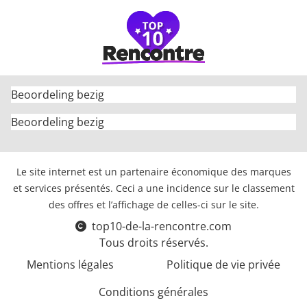
Beoordeling bezig
Beoordeling bezig
Le site internet est un partenaire économique des marques
et services présentés. Ceci a une incidence sur le classement
des offres et l’affichage de celles-ci sur le site.
top10-de-la-rencontre.com
Tous droits réservés.
Mentions légales
Politique de vie privée
Conditions générales