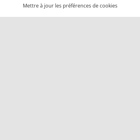
Mettre à jour les préférences de cookies