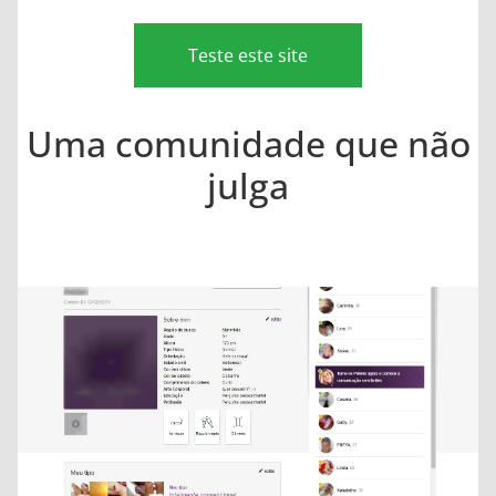
Teste este site
Uma comunidade que não
julga