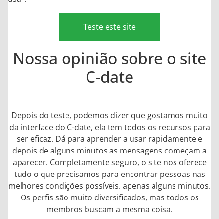
Teste este site
Nossa opinião sobre o site
C-date
Depois do teste, podemos dizer que gostamos muito
da interface do C-date, ela tem todos os recursos para
ser eficaz. Dá para aprender a usar rapidamente e
depois de alguns minutos as mensagens começam a
aparecer. Completamente seguro, o site nos oferece
tudo o que precisamos para encontrar pessoas nas
melhores condições possíveis. apenas alguns minutos.
Os perfis são muito diversificados, mas todos os
membros buscam a mesma coisa.