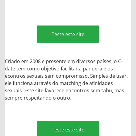
Teste este site
Criado em 2008 e presente em diversos países, o C-
date tem como objetivo facilitar a paquera e os
econtros sexuais sem compromisso. Simples de usar,
ele funciona através do matching de afinidades
sexuais. Este site favorece encontros sem tabu, mas
sempre respeitando o outro.
Teste este site