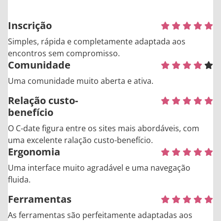
Inscrição
Simples, rápida e completamente adaptada aos
encontros sem compromisso.
Comunidade
Uma comunidade muito aberta e ativa.
Relação custo-
benefício
O C-date figura entre os sites mais abordáveis, com
uma excelente ralação custo-benefício.
Ergonomia
Uma interface muito agradável e uma navegação
fluida.
Ferramentas
As ferramentas são perfeitamente adaptadas aos