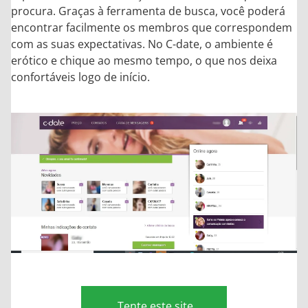
procura. Graças à ferramenta de busca, você poderá
encontrar facilmente os membros que correspondem
com as suas expectativas. No C-date, o ambiente é
erótico e chique ao mesmo tempo, o que nos deixa
confortáveis logo de início.
Tente este site