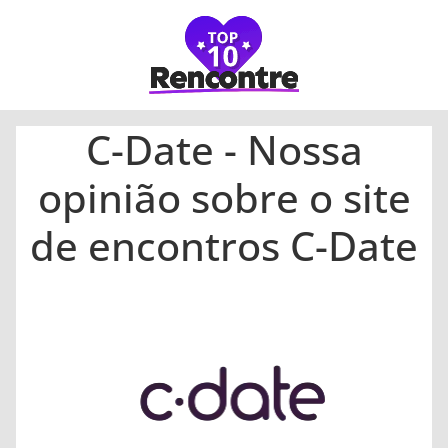
C-Date - Nossa
opinião sobre o site
de encontros C-Date