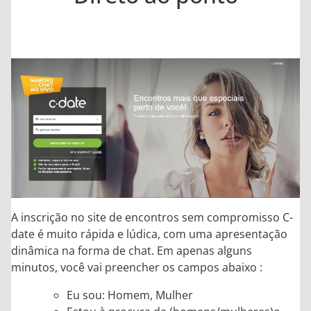
A inscrição no site de encontros sem compromisso C-
date é muito rápida e lúdica, com uma apresentação
dinâmica na forma de chat. Em apenas alguns
minutos, você vai preencher os campos abaixo :
Eu sou: Homem, Mulher