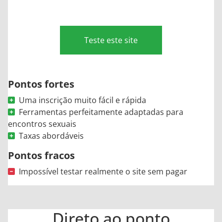
Teste este site
Pontos fortes
Uma inscrição muito fácil e rápida
Ferramentas perfeitamente adaptadas para
encontros sexuais
Taxas abordáveis
Pontos fracos
Impossível testar realmente o site sem pagar
Direto ao ponto