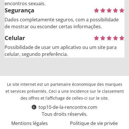
encontros sexuais.
Segurança
Dados completamente seguros, com a possibilidade
de mostrar ou esconder certas informações.
Celular
Possibilidade de usar um aplicativo ou um site para
celular, segundo preferência.
Le site internet est un partenaire économique des marques
et services présentés. Ceci a une incidence sur le classement
des offres et l’affichage de celles-ci sur le site.
top10-de-la-rencontre.com
Tous droits réservés.
Mentions légales
Politique de vie privée