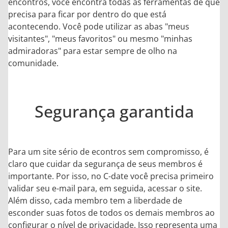
encontros, você encontra todas as ferramentas de que
precisa para ficar por dentro do que está
acontecendo. Você pode utilizar as abas "meus
visitantes", "meus favoritos" ou mesmo "minhas
admiradoras" para estar sempre de olho na
comunidade.
Segurança garantida
Para um site sério de econtros sem compromisso, é
claro que cuidar da segurança de seus membros é
importante. Por isso, no C-date você precisa primeiro
validar seu e-mail para, em seguida, acessar o site.
Além disso, cada membro tem a liberdade de
esconder suas fotos de todos os demais membros ao
configurar o nível de privacidade. Isso representa uma