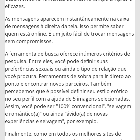
eficazes.
As mensagens aparecem instantâneamente na caixa
de mensagens à direita da tela. Isso permite saber
quem está online. É um jeito fácil de trocar mensagens
sem compromissos.
A ferramenta de busca oferece inúmeros critérios de
pesquisa. Entre eles, você pode definir suas
preferências sexuais ou ainda o tipo de relação que
você procura. Ferramentas de sobra para ir direto ao
ponto e encontrar novos parceiros. Também
percebemos que é possível definir seu estilo erótico
no seu perfil com a ajuda de 5 imagens selecionadas.
Assim, você pode ser "100% convencional", "selvagem
e romântico(a)" ou ainda "ávido(a) de novas
experiências e selvagem", por exemplo.
Finalmente, como em todos os melhores sites de