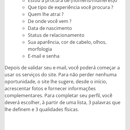
Estou à procura de (homens/mulheres)o
Que tipo de experiência você procura ?
Quem lhe atrai ?
De onde você vem ?
Data de nascimento
Status de relacionamento
Sua aparência, cor de cabelo, olhos,
morfologia
E-mail e senha
Depois de validar seu e-mail, você poderá começar a
usar os serviços do site. Para não perder nenhuma
oportunidade, o site lhe sugere, desde o início,
acrescentar fotos e fornecer informações
complementares. Para completar seu perfil, você
deverá escolher, à partir de uma lista, 3 palavras que
lhe definem e 3 qualidades físicas.