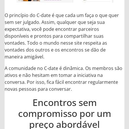
O princípio do C-date é que cada um faça o que quer
sem ser julgado. Assim, qualquer que seja sua
expectativa, você pode encontrar parceiros
disponíveis e prontos para compartilhar suas
vontades. Todo o mundo nesse site respeita as
vontades dos outros e os encontros se dão de
maneira amigável.
A comunidade no C-date é dinâmica. Os membros são
ativos e não hesitam em tomar a iniciativa na
conversa. Por isso, fica fácil encontrar regularmente
novas pessoas para conversar.
Encontros sem
compromisso por um
preço abordável