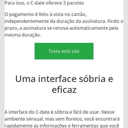
Para isso, o C-date oferece 3 pacotes
O pagamento é feito à vista no cartão,
independentemente da duração da assinatura. Findo o
prazo, a assinatura se renova automaticamente pela
mesma duração.
Teste este site
Uma interface sóbria e
eficaz
A interface do C-date é sóbria e fácil de usar. Nesse
ambiente sensual, mas sem floreios, você encontrará
rapidamente as informações e ferramentas que você