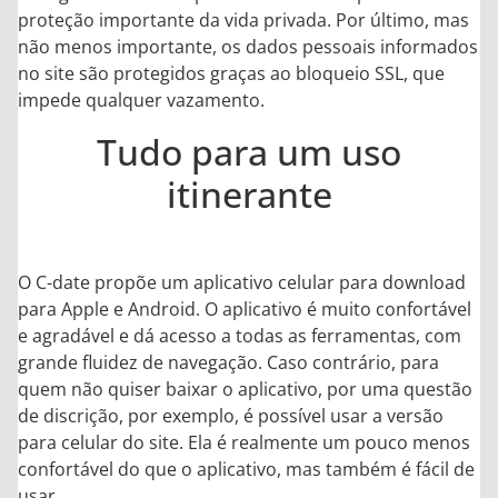
proteção importante da vida privada. Por último, mas
não menos importante, os dados pessoais informados
no site são protegidos graças ao bloqueio SSL, que
impede qualquer vazamento.
Tudo para um uso
itinerante
O C-date propõe um aplicativo celular para download
para Apple e Android. O aplicativo é muito confortável
e agradável e dá acesso a todas as ferramentas, com
grande fluidez de navegação. Caso contrário, para
quem não quiser baixar o aplicativo, por uma questão
de discrição, por exemplo, é possível usar a versão
para celular do site. Ela é realmente um pouco menos
confortável do que o aplicativo, mas também é fácil de
usar.