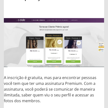
A inscrição é gratuita, mas para encontrar pessoas
você tem que ter uma assinatura Premium. Com a
assinatura, você poderá se comunicar de maneira
ilimitada, saber quem viu o seu perfil e acessar as
fotos dos membros.