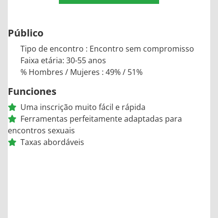
Público
Tipo de encontro : Encontro sem compromisso
Faixa etária: 30-55 anos
% Hombres / Mujeres : 49% / 51%
Funciones
Uma inscrição muito fácil e rápida
Ferramentas perfeitamente adaptadas para
encontros sexuais
Taxas abordáveis