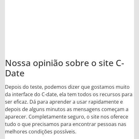
8.9
/10
Nossa opinião sobre o site C-
Date
Depois do teste, podemos dizer que gostamos muito
da interface do C-date, ela tem todos os recursos para
ser eficaz. Dá para aprender a usar rapidamente e
depois de alguns minutos as mensagens começam a
aparecer. Completamente seguro, o site nos oferece
tudo o que precisamos para encontrar pessoas nas
melhores condições possíveis.