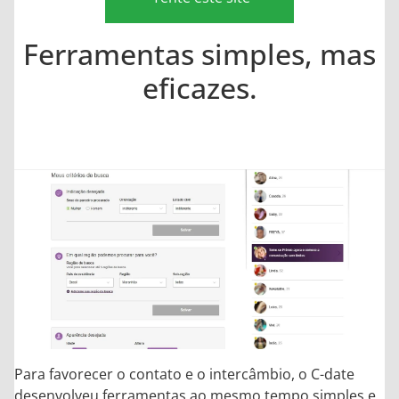
Ferramentas simples, mas
eficazes.
Para favorecer o contato e o intercâmbio, o C-date
desenvolveu ferramentas ao mesmo tempo simples e