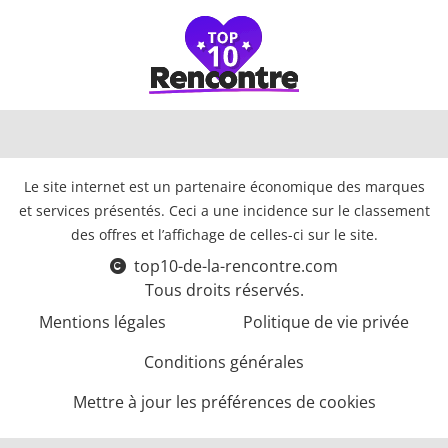
Le site internet est un partenaire économique des marques
et services présentés. Ceci a une incidence sur le classement
des offres et l’affichage de celles-ci sur le site.
top10-de-la-rencontre.com
Tous droits réservés.
Mentions légales
Politique de vie privée
Conditions générales
Mettre à jour les préférences de cookies