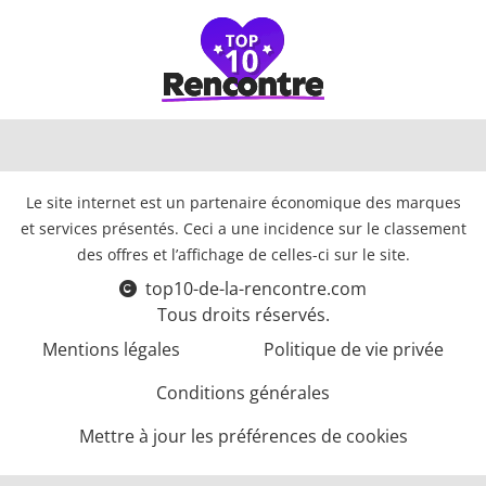
Le site internet est un partenaire économique des marques
et services présentés. Ceci a une incidence sur le classement
des offres et l’affichage de celles-ci sur le site.
top10-de-la-rencontre.com
Tous droits réservés.
Mentions légales
Politique de vie privée
Conditions générales
Mettre à jour les préférences de cookies